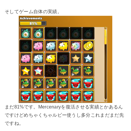
そしてゲーム自体の実績。
まだ81%です。Mercenaryを復活させる実績とかあるん
ですけどめちゃくちゃルビー使うし多分これまだまだ先
ですね。