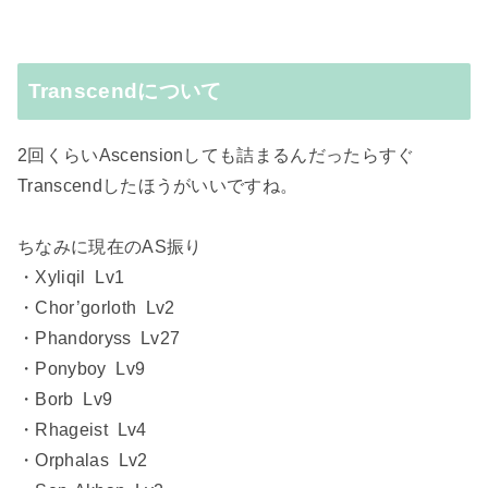
Transcendについて
2回くらいAscensionしても詰まるんだったらすぐ
Transcendしたほうがいいですね。
ちなみに現在のAS振り
・Xyliqil Lv1
・Chor’gorloth Lv2
・Phandoryss Lv27
・Ponyboy Lv9
・Borb Lv9
・Rhageist Lv4
・Orphalas Lv2