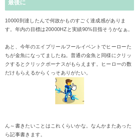
最後に
10000到達したんで何故かものすごく達成感がありま
す。年内の目標は20000HZと実績90%目指そうかなぁ。
あと、今年のエイプリールフールイベントでヒーローた
ちが金魚になってましたね。普通の金魚と同様にクリッ
クするとクリックボーナスがもらえます。ヒーローの数
だけもらえるからくっそありがたい。
ん～書きたいことはこれくらいかな。なんかまたあった
ら記事書きます。