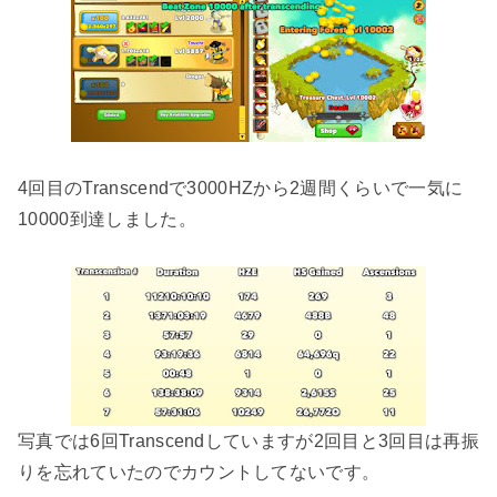
4回目のTranscendで3000HZから2週間くらいで一気に
10000到達しました。
写真では6回Transcendしていますが2回目と3回目は再振
りを忘れていたのでカウントしてないです。