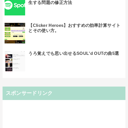
生する問題の修正方法
【Clicker Heroes】おすすめの効率計算サイト
とその使い方。
うろ覚えでも思い出せるSOUL'd OUTの曲5選
スポンサードリンク