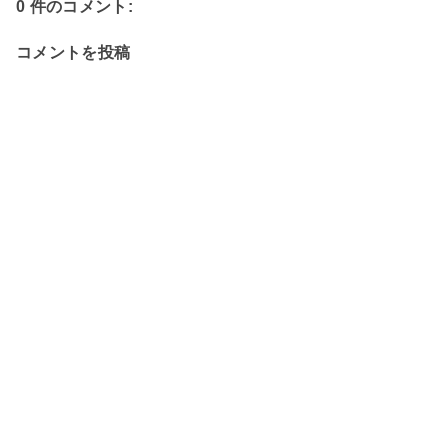
0 件のコメント:
コメントを投稿