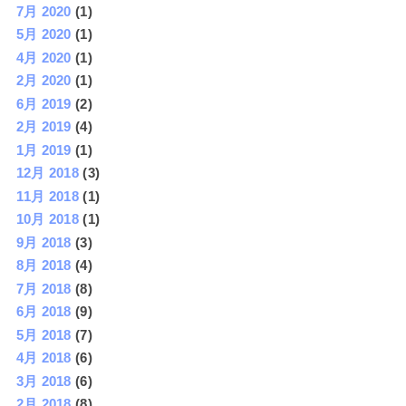
7月 2020
(1)
5月 2020
(1)
4月 2020
(1)
2月 2020
(1)
6月 2019
(2)
2月 2019
(4)
1月 2019
(1)
12月 2018
(3)
11月 2018
(1)
10月 2018
(1)
9月 2018
(3)
8月 2018
(4)
7月 2018
(8)
6月 2018
(9)
5月 2018
(7)
4月 2018
(6)
3月 2018
(6)
2月 2018
(8)