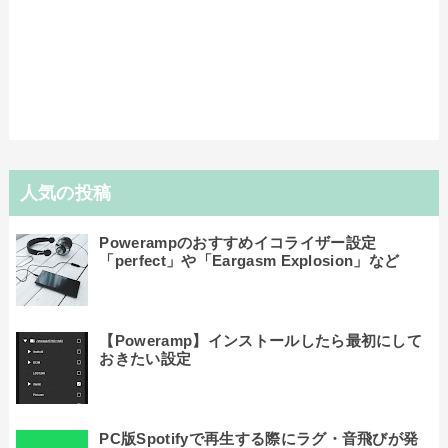
人気の投稿
Powerampのおすすめイコライザー設定
「perfect」や「Eargasm Explosion」など
【Poweramp】インストールしたら最初にして
おきたい設定
PC版Spotifyで再生する際にラグ・音飛びが発