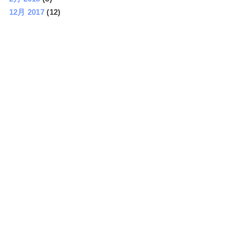
12月 2017
(12)